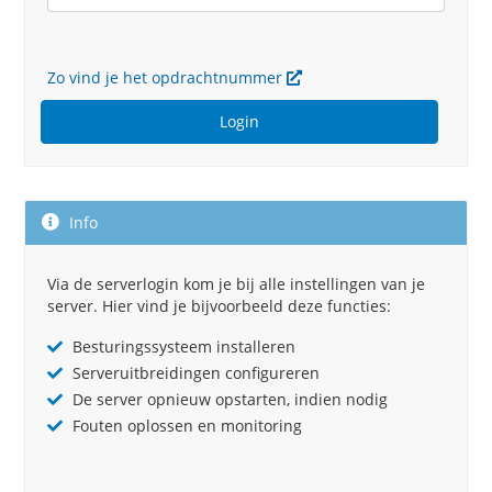
Zo vind je het opdrachtnummer
Login
Info
Via de serverlogin kom je bij alle instellingen van je
server. Hier vind je bijvoorbeeld deze functies:
Besturingssysteem installeren
Serveruitbreidingen configureren
De server opnieuw opstarten, indien nodig
Fouten oplossen en monitoring