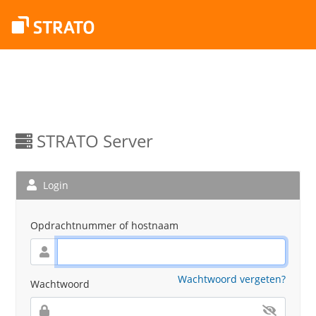
STRATO Server
Login
Opdrachtnummer of hostnaam
Wachtwoord vergeten?
Wachtwoord